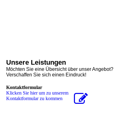
Unsere Leistungen
Möchten Sie eine Übersicht über unser Angebot?
Verschaffen Sie sich einen Eindruck!
Kontaktformular
Klicken Sie hier um zu unserem
Kon­takt­for­mu­lar zu kommen