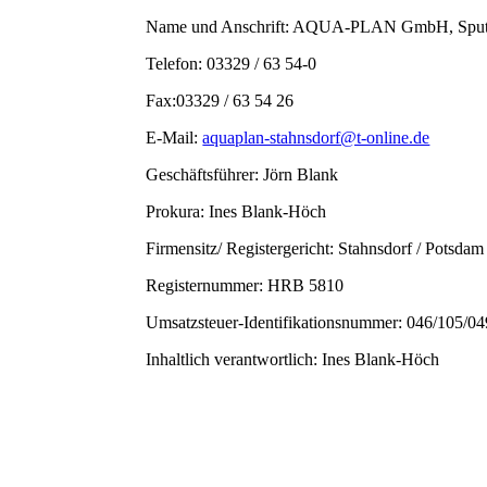
Name und Anschrift: AQUA-PLAN GmbH, Sputen
Telefon: 03329 / 63 54-0
Fax:03329 / 63 54 26
E-Mail:
aquaplan-stahnsdorf@t-online.de
Geschäftsführer: Jörn Blank
Prokura: Ines Blank-Höch
Firmensitz/ Registergericht: Stahnsdorf / Potsdam
Registernummer: HRB 5810
Umsatzsteuer-Identifikationsnummer: 046/105/0
Inhaltlich verantwortlich: Ines Blank-Höch